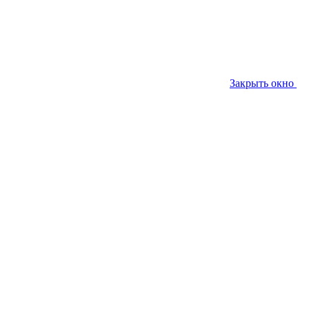
Закрыть окно